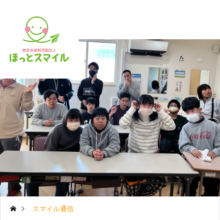
スマイル通信