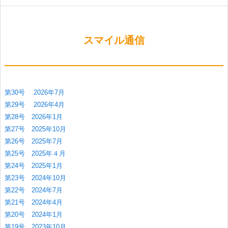
スマイル通信
第30号 2026年7月
第29号 2026年4月
第28号 2026年1月
第27号 2025年10月
第26号 2025年7月
第25号 2025年４月
第24号 2025年1月
第23号 2024年10月
第22号 2024年7月
第21号 2024年4月
第20号 2024年1月
第19号 2023年10月