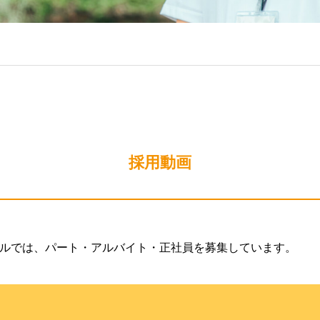
採用動画
ルでは、パート・アルバイト・正社員を募集しています。