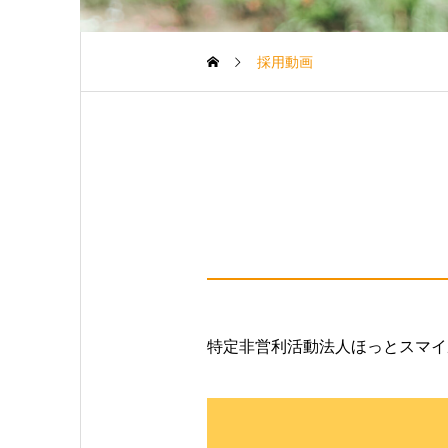
採用動画
特定非営利活動法人ほっとスマイ