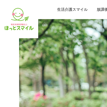
生活介護スマイル
放課