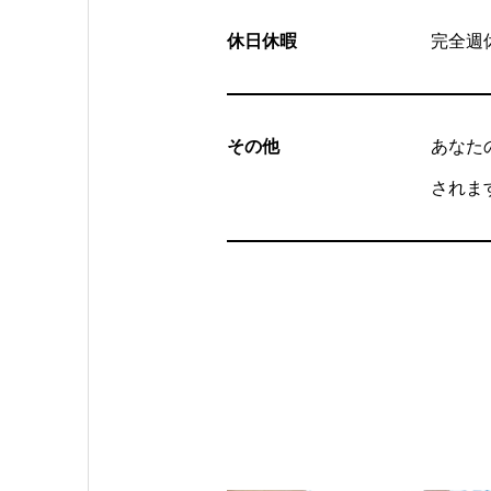
休日休暇
完全週
その他
あなた
されま