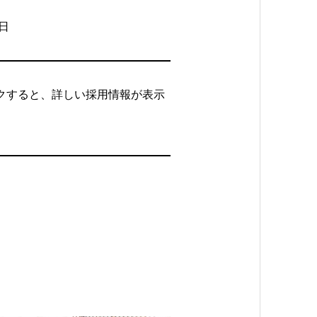
日
クすると、詳しい採用情報が表示